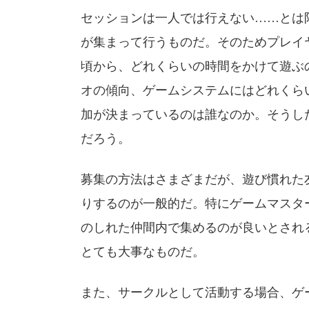
セッションは一人では行えない……とは
が集まって行うものだ。そのためプレイ
頃から、どれくらいの時間をかけて遊ぶ
オの傾向、ゲームシステムにはどれくら
加が決まっているのは誰なのか。そうし
だろう。
募集の方法はさまざまだが、遊び慣れた
りするのが一般的だ。特にゲームマスタ
のしれた仲間内で集めるのが良いとされ
とても大事なものだ。
また、サークルとして活動する場合、ゲ