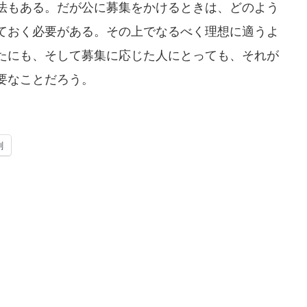
法もある。だが公に募集をかけるときは、どのよう
ておく必要がある。その上でなるべく理想に適うよ
たにも、そして募集に応じた人にとっても、それが
要なことだろう。
刷