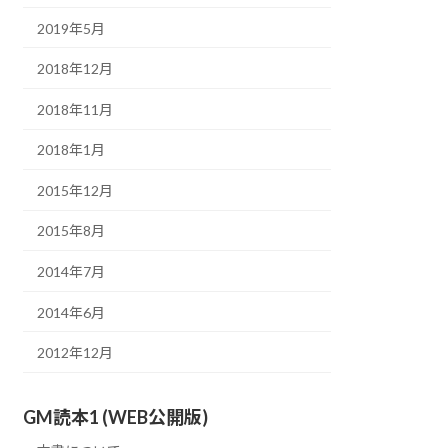
2019年5月
2018年12月
2018年11月
2018年1月
2015年12月
2015年8月
2014年7月
2014年6月
2012年12月
GM読本1 (WEB公開版)