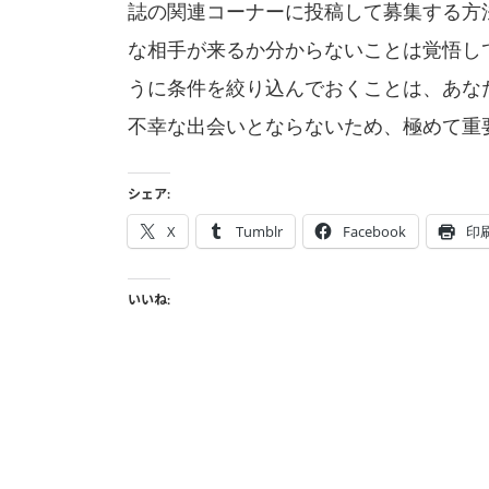
誌の関連コーナーに投稿して募集する方
な相手が来るか分からないことは覚悟し
うに条件を絞り込んでおくことは、あな
不幸な出会いとならないため、極めて重
シェア:
X
Tumblr
Facebook
印
いいね: