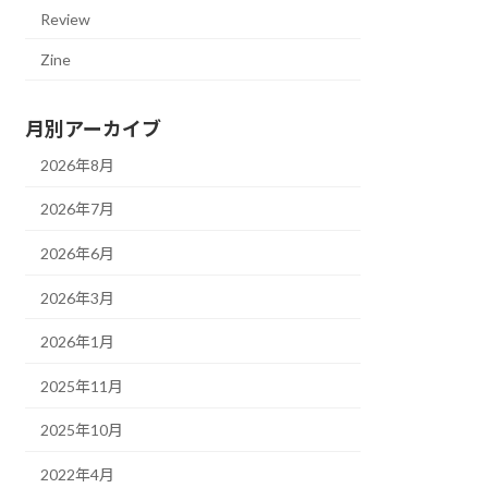
Review
Zine
月別アーカイブ
2026年8月
2026年7月
2026年6月
2026年3月
2026年1月
2025年11月
2025年10月
2022年4月