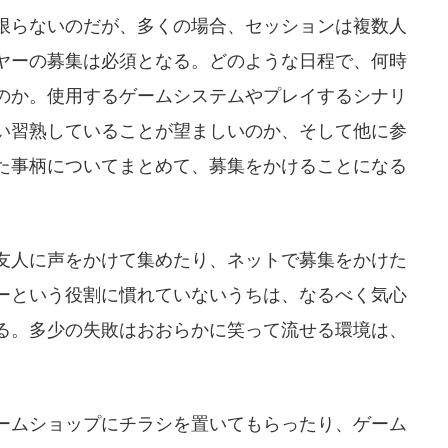
限らないのだが、多くの場合、セッションは複数人
ヤーの募集は必須となる。どのような日程で、何時
のか。使用するゲームシステムやプレイするシナリ
い習熟していることが望ましいのか、そして他に参
た事柄についてまとめて、募集をかけることになる
友人に声をかけて集めたり、ネットで募集をかけた
ーという役割に慣れていないうちは、なるべく気心
る。多少の失敗はおおらかに笑って流せる環境は、
ームショップにチラシを置いてもらったり、ゲーム