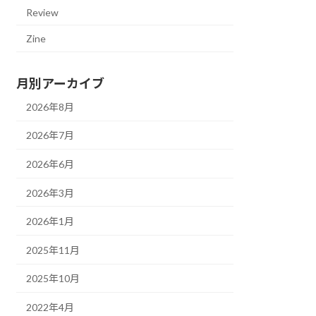
Review
Zine
月別アーカイブ
2026年8月
2026年7月
2026年6月
2026年3月
2026年1月
2025年11月
2025年10月
2022年4月