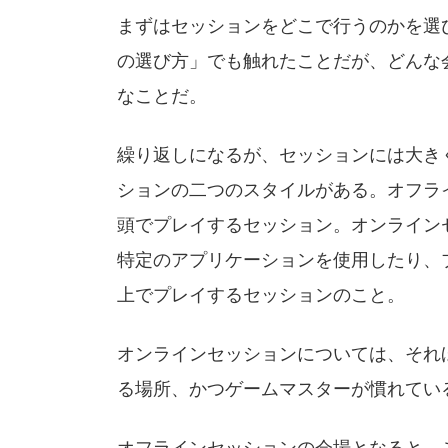
まずはセッションをどこで行うのかを選
の選び方」でも触れたことだが、どんな
なことだ。
繰り返しになるが、セッションには大き
ションの二つのスタイルがある。オフラ
頭でプレイするセッション。オンライン
特定のアプリケーションを使用したり、
上でプレイするセッションのこと。
オンラインセッションについては、それ
る場所、かつゲームマスターが慣れてい
オフラインセッションの会場となると、