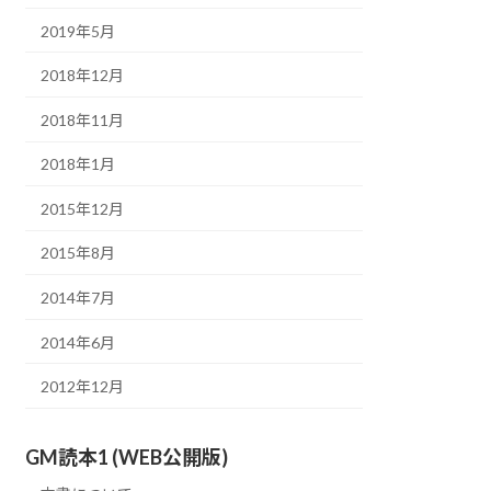
2019年5月
2018年12月
2018年11月
2018年1月
2015年12月
2015年8月
2014年7月
2014年6月
2012年12月
GM読本1 (WEB公開版)