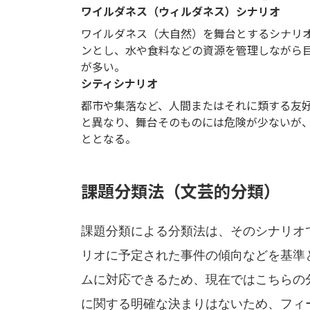
ワイルダネス（ウィルダネス）シナリオ
ワイルダネス（大自然）を舞台とするシナリ
ンとし、水や食料などの資源を管理しながら
が多い。
シティシナリオ
都市や集落など、人間またはそれに類する友
と異なり、舞台そのものには危険が少ないが
ととなる。
課題分類法（文芸的分類）
課題分類による分類法は、そのシナリオ
リオに予定された事件の傾向などを基準
ムに対応できるため、現在ではこちらの
に関する明確な決まりはないため、フィ