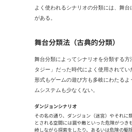
よく使われるシナリオの分類には、舞台
がある。
舞台分類法（古典的分類）
舞台分類によってシナリオを分類する方
タジー」だった時代によく使用されてい
形式もゲームの遊び方も多岐にわたるよ
ムシステムも少なくない。
ダンジョンシナリオ
その名の通り、ダンジョン（迷宮）やそれに
とされる空間には罠や敵といった危険がつき
峙しながら探索をしたり、あるいは危険の駆