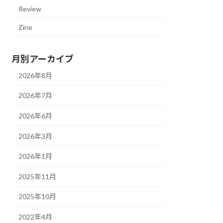
Review
Zine
月別アーカイブ
2026年8月
2026年7月
2026年6月
2026年3月
2026年1月
2025年11月
2025年10月
2022年4月