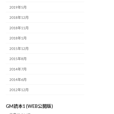
2019年5月
2018年12月
2018年11月
2018年1月
2015年12月
2015年8月
2014年7月
2014年6月
2012年12月
GM読本1 (WEB公開版)