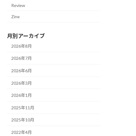
Review
Zine
月別アーカイブ
2026年8月
2026年7月
2026年6月
2026年3月
2026年1月
2025年11月
2025年10月
2022年4月