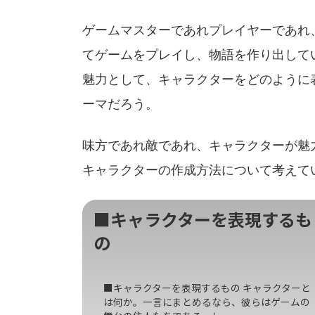
ゲームマスターであれプレイヤーであれ
てゲームをプレイし、物語を作り出して
魅力として、キャラクターをどのように
ーマだろう。
味方であれ敵であれ、キャラクターが魅
キャラクターの作成方法について考えて
■キャラクターを表現するも
の
■キャラクターを表現するもの キャラクターと
は何か。一言にまとめるなら、彼らはゲームの