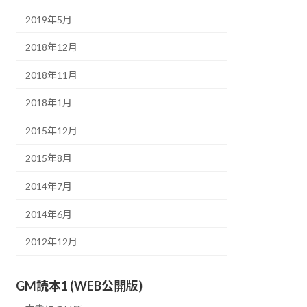
2019年5月
2018年12月
2018年11月
2018年1月
2015年12月
2015年8月
2014年7月
2014年6月
2012年12月
GM読本1 (WEB公開版)