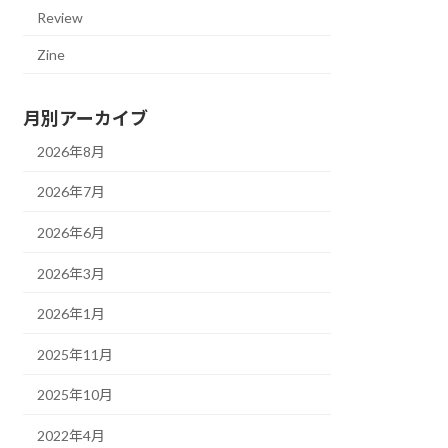
Review
Zine
月別アーカイブ
2026年8月
2026年7月
2026年6月
2026年3月
2026年1月
2025年11月
2025年10月
2022年4月