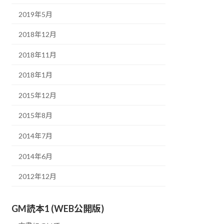
2019年5月
2018年12月
2018年11月
2018年1月
2015年12月
2015年8月
2014年7月
2014年6月
2012年12月
GM読本1 (WEB公開版)