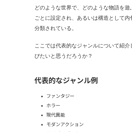
どのような世界で、どのような物語を遊
ごとに設定され、あるいは構造として内
分類されている。
ここでは代表的なジャンルについて紹介
びたいと思うだろうか？
代表的なジャンル例
ファンタジー
ホラー
現代異能
モダンアクション