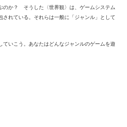
ぶのか？ そうした〈世界観〉は、ゲームシステム
包されている。それらは一般に「ジャンル」として
していこう。あなたはどんなジャンルのゲームを遊