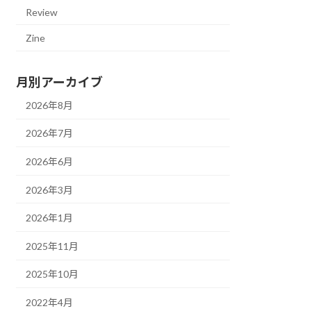
Review
Zine
月別アーカイブ
2026年8月
2026年7月
2026年6月
2026年3月
2026年1月
2025年11月
2025年10月
2022年4月