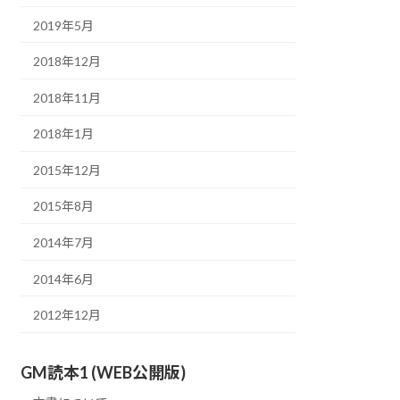
2019年5月
2018年12月
2018年11月
2018年1月
2015年12月
2015年8月
2014年7月
2014年6月
2012年12月
GM読本1 (WEB公開版)