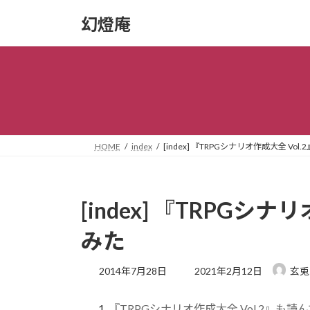
コ
ナ
幻燈庵
ン
ビ
テ
ゲ
ン
ー
ツ
シ
へ
ョ
ス
ン
キ
に
ッ
移
HOME
index
[index] 『TRPGシナリオ作成大全 Vo
プ
動
[index] 『TRPGシ
みた
最
2014年7月28日
2021年2月12日
玄兎
終
更
『TRPGシナリオ作成大全 Vol.2』も読
新