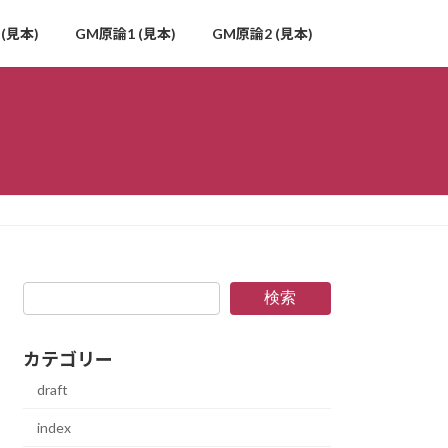
(見本)
GM原論1 (見本)
GM原論2 (見本)
検索
カテゴリー
draft
index