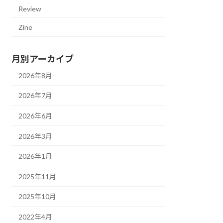
Review
Zine
月別アーカイブ
2026年8月
2026年7月
2026年6月
2026年3月
2026年1月
2025年11月
2025年10月
2022年4月