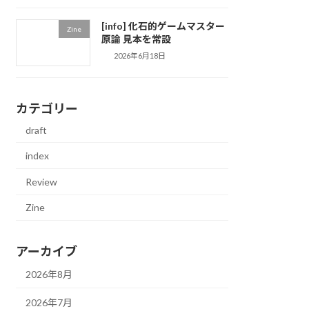
[info] 化石的ゲームマスター
Zine
原論 見本を常設
2026年6月18日
カテゴリー
draft
index
Review
Zine
アーカイブ
2026年8月
2026年7月