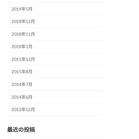
2019年5月
2018年12月
2018年11月
2018年1月
2015年12月
2015年8月
2014年7月
2014年6月
2012年12月
最近の投稿