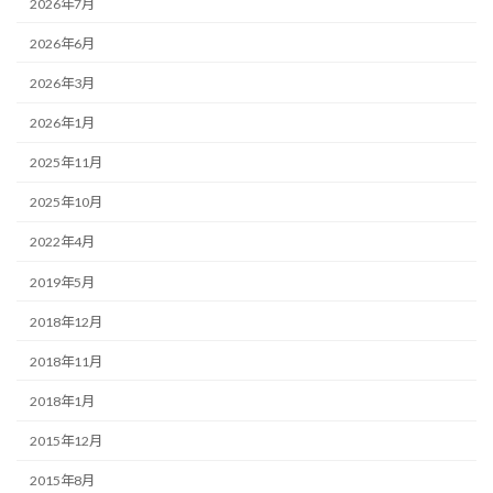
2026年7月
2026年6月
2026年3月
2026年1月
2025年11月
2025年10月
2022年4月
2019年5月
2018年12月
2018年11月
2018年1月
2015年12月
2015年8月