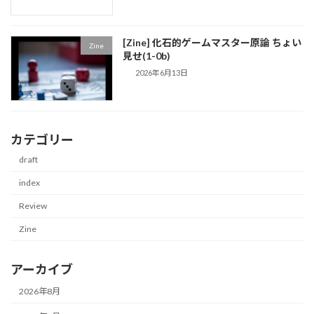
[Zine] 化石的ゲームマスター原論 ちょい
Zine
見せ(1-0b)
2026年6月13日
カテゴリー
draft
index
Review
Zine
アーカイブ
2026年8月