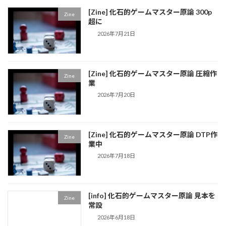
[Zine] 化石的ゲームマスター原論 300p
Zine
超に
2026年7月21日
[Zine] 化石的ゲームマスター原論 圧縮作
Zine
業
2026年7月20日
[Zine] 化石的ゲームマスター原論 DTP作
Zine
業中
2026年7月18日
[info] 化石的ゲームマスター原論 見本を
Zine
常設
2026年6月18日