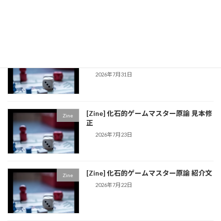
2026年7月31日
[Zine] 化石的ゲームマスター原論2 目次
Zine
公開
2026年7月31日
[Zine] 化石的ゲームマスター原論 見本修
Zine
正
2026年7月23日
[Zine] 化石的ゲームマスター原論 紹介文
Zine
2026年7月22日