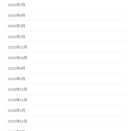
2026年7月
2026年6月
2026年3月
2026年1月
2025年11月
2025年10月
2022年4月
2019年5月
2018年12月
2018年11月
2018年1月
2015年12月