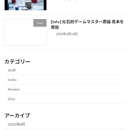
[info] 化石的ゲームマスター原論 見本を
Zine
常設
2026年6月18日
カテゴリー
draft
index
Review
Zine
アーカイブ
2026年8月