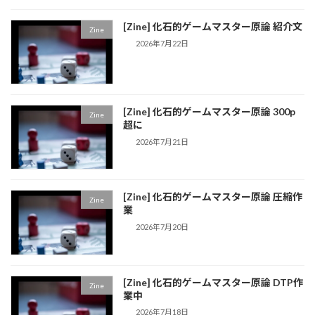
[Zine] 化石的ゲームマスター原論 紹介文
Zine
2026年7月22日
[Zine] 化石的ゲームマスター原論 300p
Zine
超に
2026年7月21日
[Zine] 化石的ゲームマスター原論 圧縮作
Zine
業
2026年7月20日
[Zine] 化石的ゲームマスター原論 DTP作
Zine
業中
2026年7月18日