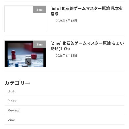
[info] 化石的ゲームマスター原論 見本を
Zine
常設
2026年6月18日
[Zine] 化石的ゲームマスター原論 ちょい
Zine
見せ(1-0b)
2026年6月13日
カテゴリー
draft
index
Review
Zine