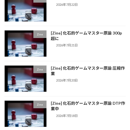
2026年7月22日
[Zine] 化石的ゲームマスター原論 300p
Zine
超に
2026年7月21日
[Zine] 化石的ゲームマスター原論 圧縮作
Zine
業
2026年7月20日
[Zine] 化石的ゲームマスター原論 DTP作
Zine
業中
2026年7月18日