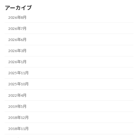
アーカイブ
2026年8月
2026年7月
2026年6月
2026年3月
2026年1月
2025年11月
2025年10月
2022年4月
2019年5月
2018年12月
2018年11月