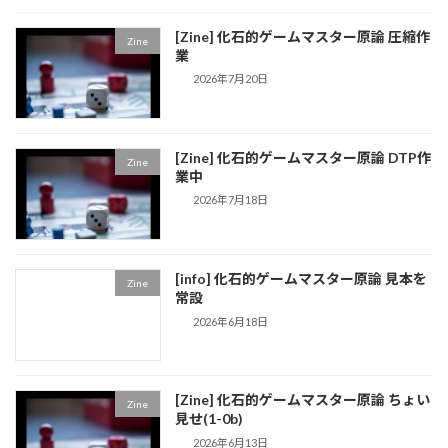
[Zine] 化石的ゲームマスター原論 圧縮作
Zine
業
2026年7月20日
[Zine] 化石的ゲームマスター原論 DTP作
Zine
業中
2026年7月18日
[info] 化石的ゲームマスター原論 見本を
Zine
常設
2026年6月18日
[Zine] 化石的ゲームマスター原論 ちょい
Zine
見せ(1-0b)
2026年6月13日