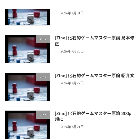
Zine
公開
2026年7月31日
[Zine] 化石的ゲームマスター原論 見本修
Zine
正
2026年7月23日
[Zine] 化石的ゲームマスター原論 紹介文
Zine
2026年7月22日
[Zine] 化石的ゲームマスター原論 300p
Zine
超に
2026年7月21日