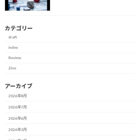
カテゴリー
draft
index
Review
Zine
アーカイブ
2026年8月
2026年7月
2026年6月
2026年3月