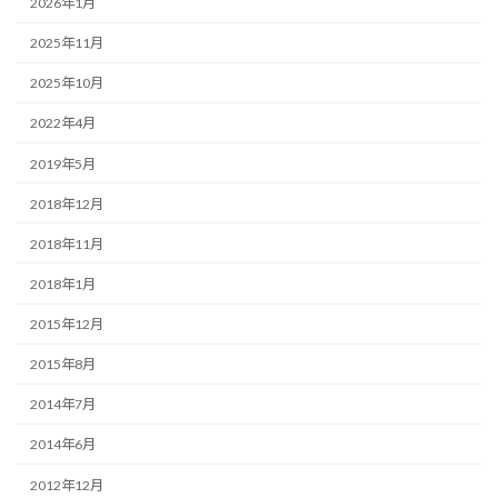
2026年1月
2025年11月
2025年10月
2022年4月
2019年5月
2018年12月
2018年11月
2018年1月
2015年12月
2015年8月
2014年7月
2014年6月
2012年12月