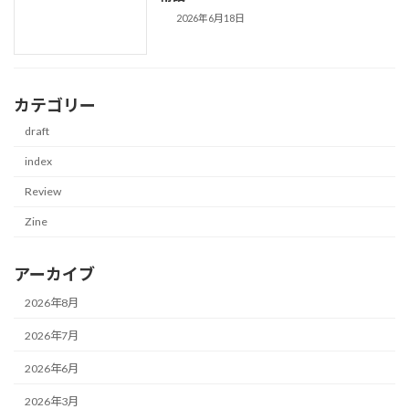
2026年6月18日
カテゴリー
draft
index
Review
Zine
アーカイブ
2026年8月
2026年7月
2026年6月
2026年3月