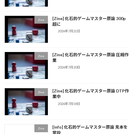
[Zine] 化石的ゲームマスター原論 300p
Zine
超に
2026年7月21日
[Zine] 化石的ゲームマスター原論 圧縮作
Zine
業
2026年7月20日
[Zine] 化石的ゲームマスター原論 DTP作
Zine
業中
2026年7月18日
[info] 化石的ゲームマスター原論 見本を
Zine
常設