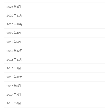
2026年1月
2025年11月
2025年10月
2022年4月
2019年5月
2018年12月
2018年11月
2018年1月
2015年12月
2015年8月
2014年7月
2014年6月