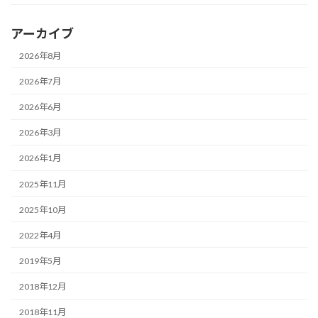
アーカイブ
2026年8月
2026年7月
2026年6月
2026年3月
2026年1月
2025年11月
2025年10月
2022年4月
2019年5月
2018年12月
2018年11月