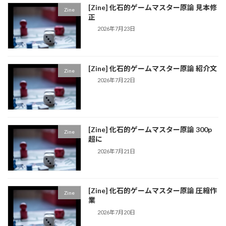
[Zine] 化石的ゲームマスター原論 見本修
Zine
正
2026年7月23日
[Zine] 化石的ゲームマスター原論 紹介文
Zine
2026年7月22日
[Zine] 化石的ゲームマスター原論 300p
Zine
超に
2026年7月21日
[Zine] 化石的ゲームマスター原論 圧縮作
Zine
業
2026年7月20日