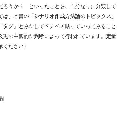
だろうか？ といったことを、自分なりに分類して
ては、本書の
「シナリオ作成方法論のトピックス」
「タグ」とみなしてペチペチ貼っていってみること
玄兎の主観的な判断によって行われています。定量
承ください）
備]