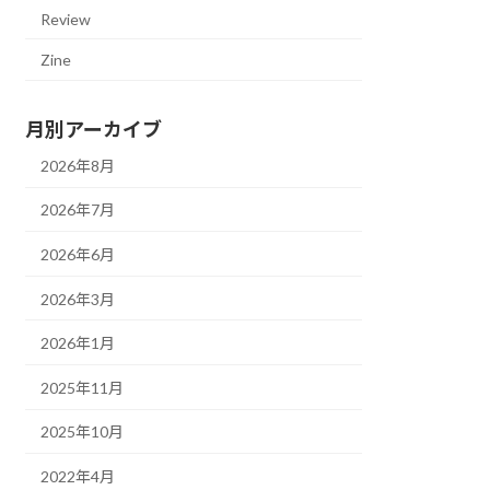
Review
Zine
月別アーカイブ
2026年8月
2026年7月
2026年6月
2026年3月
2026年1月
2025年11月
2025年10月
2022年4月