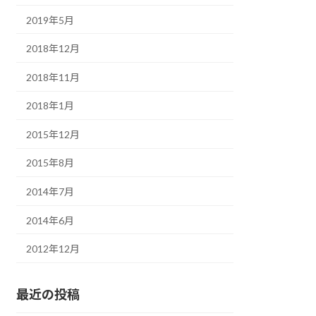
2019年5月
2018年12月
2018年11月
2018年1月
2015年12月
2015年8月
2014年7月
2014年6月
2012年12月
最近の投稿