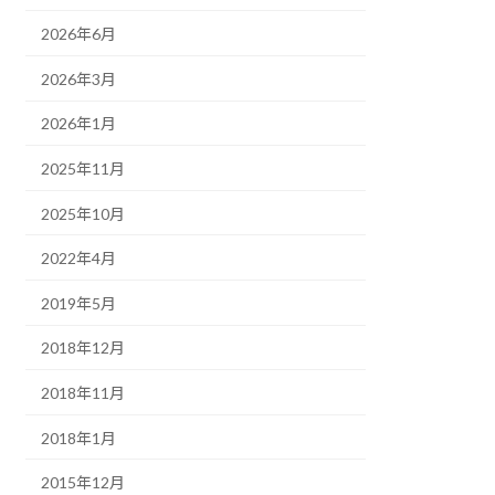
2026年6月
2026年3月
2026年1月
2025年11月
2025年10月
2022年4月
2019年5月
2018年12月
2018年11月
2018年1月
2015年12月