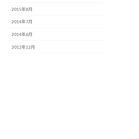
2015年8月
2014年7月
2014年6月
2012年12月