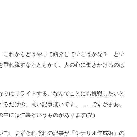
、これからどうやって紹介していこうかな？ とい
を垂れ流すならともかく、人の心に働きかけるのは
なりにリライトする、なんてことにも挑戦したいと
れるだけの、良い記事揃いです。……ですがまあ、
中には仁義というものがあります(笑)
いで、まずそれぞれの記事が「シナリオ作成術」の