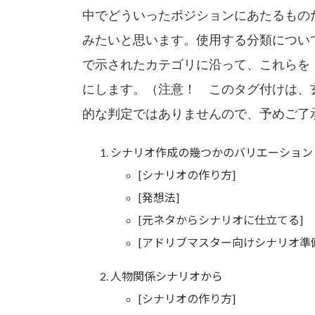
中でどういったポジションにあたるもの
みたいと思います。使用する分類につい
で示されたカテゴリに沿って、これらを
にします。（注意！ このタグ付けは、
的な判定ではありませんので、予めご了
シナリオ作成の幾つかのバリエーション
[シナリオの作り方]
[発想法]
[元ネタからシナリオに仕立てる]
[アドリブマスター向けシナリオ準
人物関係シナリオから
[シナリオの作り方]