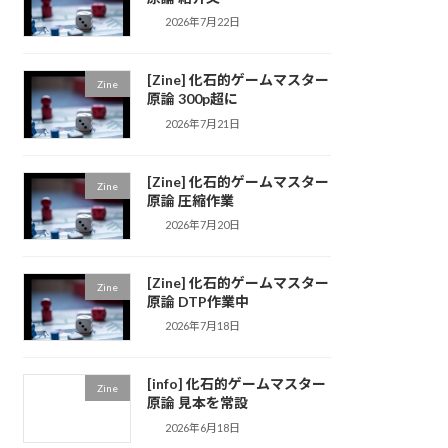
2026年7月22日
[Zine] 化石的ゲームマスター
Zine
原論 300p超に
2026年7月21日
[Zine] 化石的ゲームマスター
Zine
原論 圧縮作業
2026年7月20日
[Zine] 化石的ゲームマスター
Zine
原論 DTP作業中
2026年7月18日
[info] 化石的ゲームマスター
Zine
原論 見本を常設
2026年6月18日