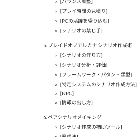
[バランス調整]
[プレイ時間の見積り]
[PCの活躍を盛り込む]
[シナリオの禁じ手]
ブレイドオブアルカナ シナリオ作成術
[シナリオの作り方]
[シナリオ分析・評価]
[フレームワーク・パタン・類型]
[特定システムのシナリオ作成方法]
[NPC]
[情報の出し方]
ペアシナリオメイキング
[シナリオ作成の補助ツール]
[発想法]