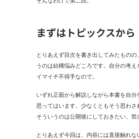
そんなわけで第二回。
日
時
:
まずはトピックスから
とりあえず目次を書き出してみたものの
うのは結構悩みどころです。自分の考え
イマイチ不得手なので。
いずれ正面から解説しながら本書を自分
思ってはいます。少なくともそう思わさ
そういうのは公開後にしておきたい。世の
とりあえず今回は、内容には直接触れな