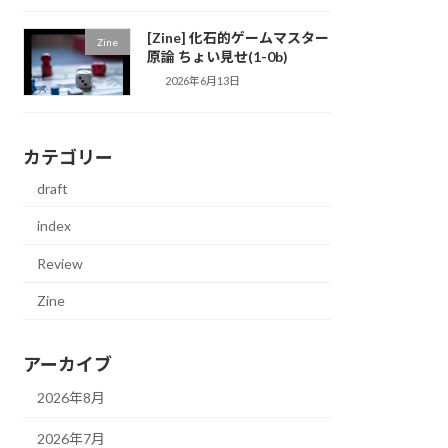
[Zine] 化石的ゲームマスター
Zine
原論 ちょい見せ(1-0b)
2026年6月13日
カテゴリー
draft
index
Review
Zine
アーカイブ
2026年8月
2026年7月