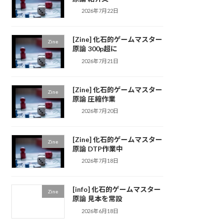
2026年7月22日
[Zine] 化石的ゲームマスター
Zine
原論 300p超に
2026年7月21日
[Zine] 化石的ゲームマスター
Zine
原論 圧縮作業
2026年7月20日
[Zine] 化石的ゲームマスター
Zine
原論 DTP作業中
2026年7月18日
[info] 化石的ゲームマスター
Zine
原論 見本を常設
2026年6月18日