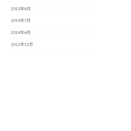
2015年8月
2014年7月
2014年6月
2012年12月