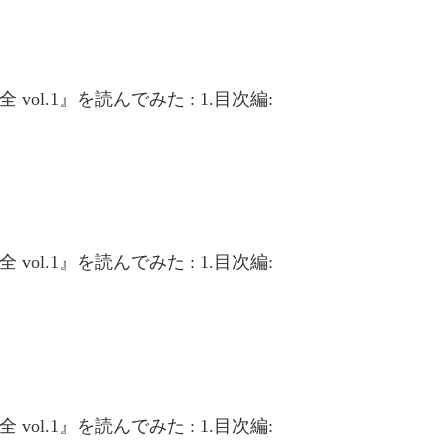
大全 vol.1』を読んでみた : 1.目次編:
大全 vol.1』を読んでみた : 1.目次編:
大全 vol.1』を読んでみた : 1.目次編: