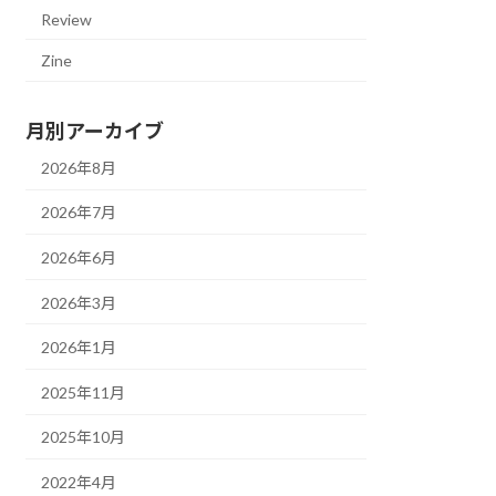
Review
Zine
月別アーカイブ
2026年8月
2026年7月
2026年6月
2026年3月
2026年1月
2025年11月
2025年10月
2022年4月