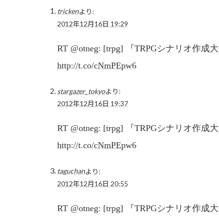
tricken
より:
2012年12月16日 19:29
RT @otneg: [trpg] 『TRPGシナリオ作成
http://t.co/cNmPEpw6
stargazer_tokyo
より:
2012年12月16日 19:37
RT @otneg: [trpg] 『TRPGシナリオ作成
http://t.co/cNmPEpw6
taguchan
より:
2012年12月16日 20:55
RT @otneg: [trpg] 『TRPGシナリオ作成