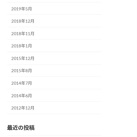
2019年5月
2018年12月
2018年11月
2018年1月
2015年12月
2015年8月
2014年7月
2014年6月
2012年12月
最近の投稿