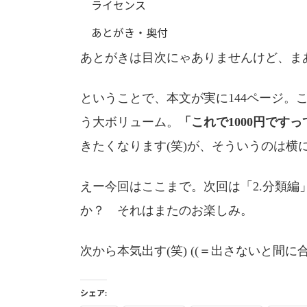
ライセンス
あとがき・奥付
あとがきは目次にゃありませんけど、ま
ということで、本文が実に144ページ。こ
う大ボリューム。
「これで1000円です
きたくなります(笑)が、そういうのは横
えー今回はここまで。次回は「2.分類
か？ それはまたのお楽しみ。
次から本気出す(笑) ((＝出さないと間に合
シェア: