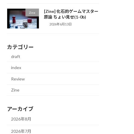
[Zine] 化石的ゲームマスター
Zine
原論 ちょい見せ(1-0b)
2026年6月13日
カテゴリー
draft
index
Review
Zine
アーカイブ
2026年8月
2026年7月