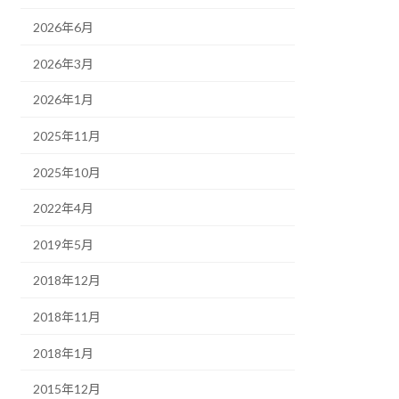
2026年6月
2026年3月
2026年1月
2025年11月
2025年10月
2022年4月
2019年5月
2018年12月
2018年11月
2018年1月
2015年12月