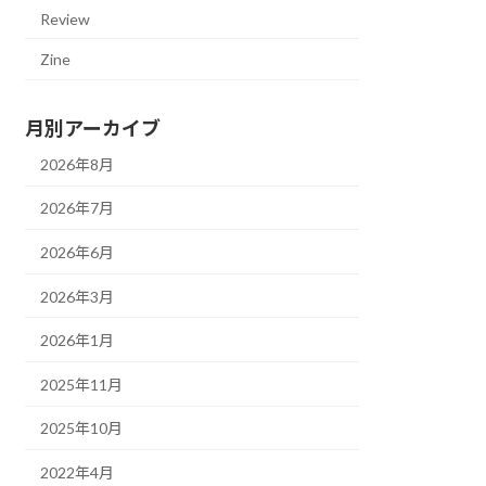
Review
Zine
月別アーカイブ
2026年8月
2026年7月
2026年6月
2026年3月
2026年1月
2025年11月
2025年10月
2022年4月