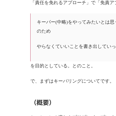
「責任を免れるアプローチ」で「免責ア
キーパー(中略)をやってみたいとは
のため
やらなくていいことを書き出していっ
を目的としている。とのこと。
で、まずはキーパリングについてです。
（概要）