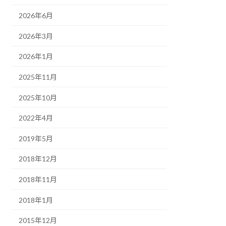
2026年6月
2026年3月
2026年1月
2025年11月
2025年10月
2022年4月
2019年5月
2018年12月
2018年11月
2018年1月
2015年12月