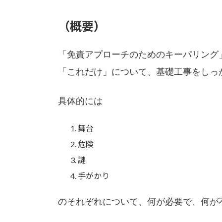
（概要）
「免責アプローチのためのキーパリング
「これだけ」について、基礎工事をしっ
具体的には
舞台
危険
謎
手がかり
のそれぞれについて、何が必要で、何が