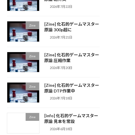
2026年7月22日
[Zine] 化石的ゲームマスター
Zine
原論 300p超に
2026年7月21日
[Zine] 化石的ゲームマスター
Zine
原論 圧縮作業
2026年7月20日
[Zine] 化石的ゲームマスター
Zine
原論 DTP作業中
2026年7月18日
[info] 化石的ゲームマスター
Zine
原論 見本を常設
2026年6月18日