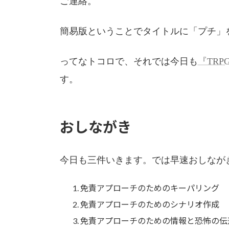
ご連絡。
日
時
:
簡易版ということでタイトルに「プチ」
ってなトコロで、それでは今日も
『TRP
す。
おしながき
今日も三件いきます。では早速おしなが
免責アプローチのためのキーパリング
免責アプローチのためのシナリオ作成
免責アプローチのための情報と恐怖の伝