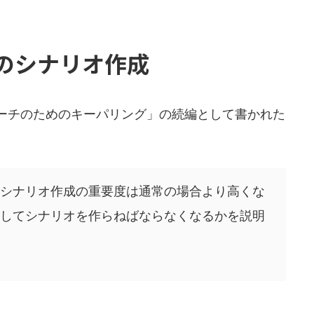
のシナリオ作成
ーチのためのキーパリング」の続編として書かれた
シナリオ作成の重要度は通常の場合より高くな
してシナリオを作らねばならなくなるかを説明