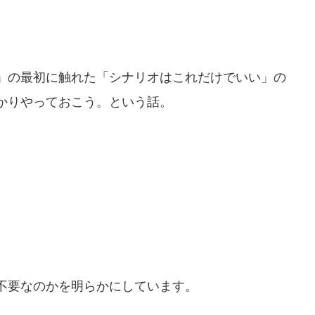
」の最初に触れた「シナリオはこれだけでいい」の
かりやっておこう。という話。
不要なのかを明らかにしています。