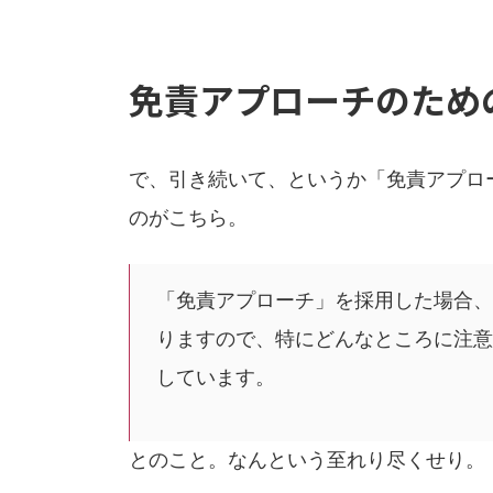
免責アプローチのため
で、引き続いて、というか「免責アプロ
のがこちら。
「免責アプローチ」を採用した場合、
りますので、特にどんなところに注意
しています。
とのこと。なんという至れり尽くせり。