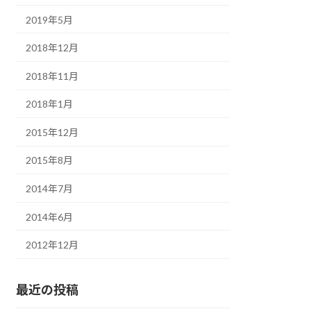
2019年5月
2018年12月
2018年11月
2018年1月
2015年12月
2015年8月
2014年7月
2014年6月
2012年12月
最近の投稿