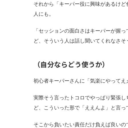
それから「キーパー役に興味があるけど
人にも。
「セッションの面白さはキーパーが握っ
ど、そういう人は話し聞いてくれなさそ
（自分ならどう使うか）
初心者キーパーさんに「気楽にやってえ
実際そう言ったトコロでやっぱり緊張し
ど、こういった形で「ええんよ」と言っ
そこから負いたい責任だけ負えば良いの