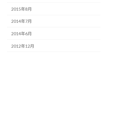
2015年8月
2014年7月
2014年6月
2012年12月