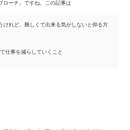
プローチ」ですね。この記事は
思うけれど、難しくて出来る気がしないと仰る方
て仕事を減らしていくこと