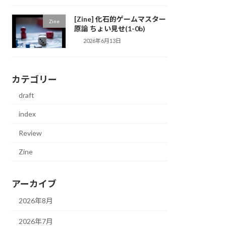
[Zine] 化石的ゲームマスター
Zine
原論 ちょい見せ(1-0b)
2026年6月13日
カテゴリー
draft
index
Review
Zine
アーカイブ
2026年8月
2026年7月