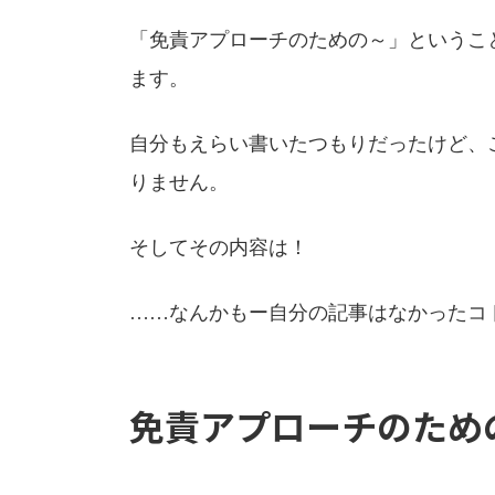
「免責アプローチのための～」というこ
ます。
自分もえらい書いたつもりだったけど、
りません。
そしてその内容は！
……なんかもー自分の記事はなかったコトに
免責アプローチのため